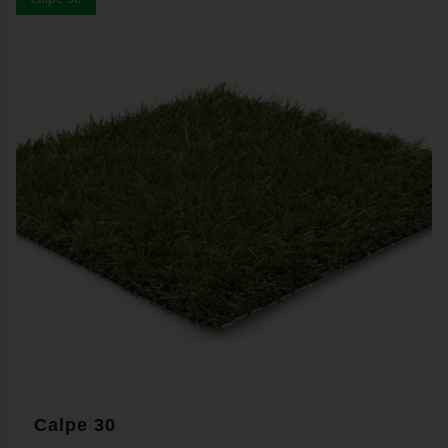
Calpe 30