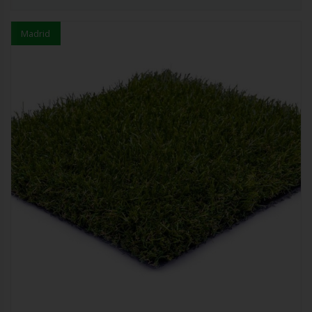
Madrid