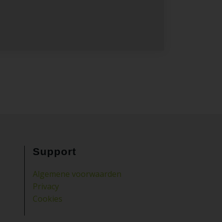
Support
Algemene voorwaarden
Privacy
Cookies